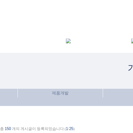
제품개발
총
150
개의 게시글이 등록되었습니다.(
1
/
25
)